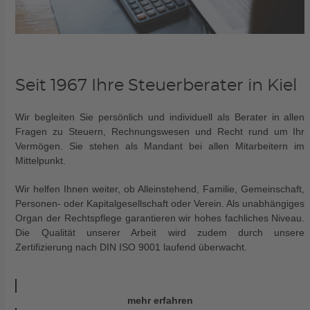
Seit 1967 Ihre Steuerberater in Kiel
Wir begleiten Sie persönlich und individuell als Berater in allen
Fragen zu Steuern, Rechnungswesen und Recht rund um Ihr
Vermögen. Sie stehen als Mandant bei allen Mitarbeitern im
Mittelpunkt.
Wir helfen Ihnen weiter, ob Alleinstehend, Familie, Gemeinschaft,
Personen- oder Kapitalgesellschaft oder Verein. Als unabhängiges
Organ der Rechtspflege garantieren wir hohes fachliches Niveau.
Die Qualität unserer Arbeit wird zudem durch unsere
Zertifizierung nach DIN ISO 9001 laufend überwacht.
mehr erfahren