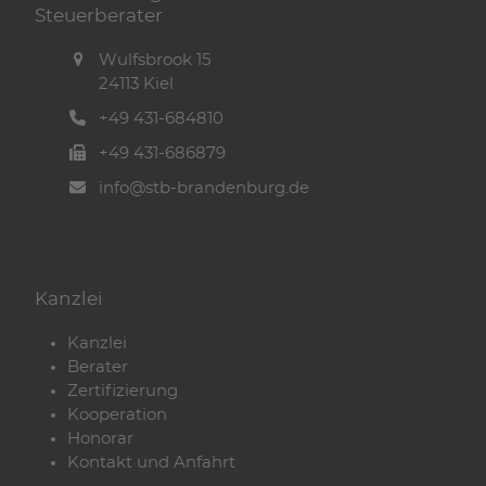
Steuerberater
Wulfsbrook 15
24113 Kiel
+49 431-684810
+49 431-686879
info@stb-brandenburg.de
Kanzlei
Kanzlei
Berater
Zertifizierung
Kooperation
Honorar
Kontakt und Anfahrt