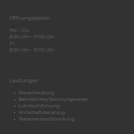
Öffnungszeiten
Mo. – Do.:
8:00 Uhr – 17:00 Uhr
Fr.:
8:00 Uhr – 15:00 Uhr
Leistungen
Steuerberatung
Betriebliches Rechnungswesen
Lohnbuchführung
Wirtschaftsberatung
Testamentsvollstreckung