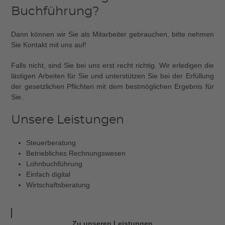
Buchführung?
Dann können wir Sie als Mitarbeiter gebrauchen, bitte nehmen
Sie Kontakt mit uns auf!
Falls nicht, sind Sie bei uns erst recht richtig. Wir erledigen die
lästigen Arbeiten für Sie und unterstützen Sie bei der Erfüllung
der gesetzlichen Pflichten mit dem bestmöglichen Ergebnis für
Sie.
Unsere Leistungen
Steuerberatung
Betriebliches Rechnungswesen
Lohnbuchführung
Einfach digital
Wirtschaftsberatung
Zu unseren Leistungen