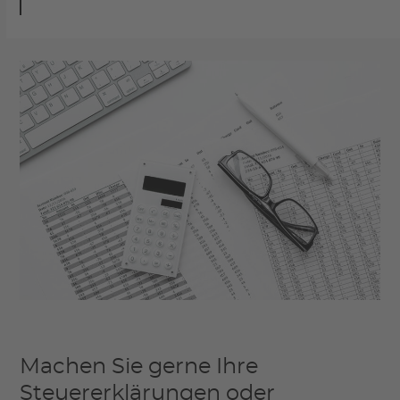
Machen Sie gerne Ihre
Steuererklärungen oder