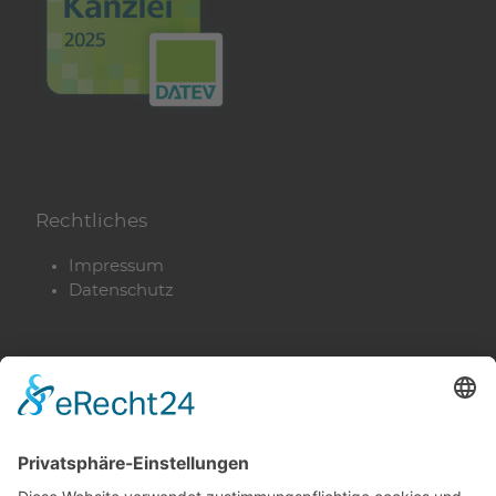
Rechtliches
Impressum
Datenschutz
Privatsphäre-Einstellungen
Cookie-Einstellungen