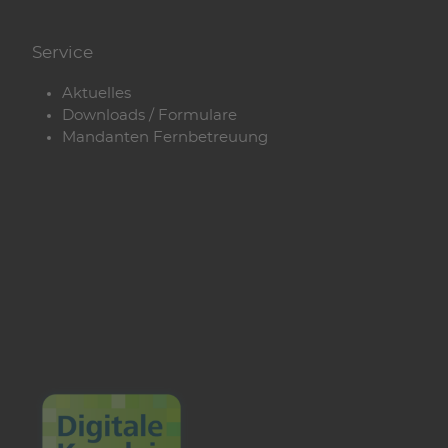
Service
Aktuelles
Downloads / Formulare
Mandanten Fernbetreuung