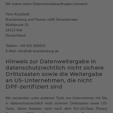
Wir haben einen Datenschutzbeauftragten benannt.
Timo Krützfeldt
Brandenburg und Partner mbB Steuerberater
Wulfsbrook 15
24113 Kiel
Deutschland
Telefon: +49 431 684810
E-Mail: info@stb-brandenburg.de
Hinweis zur Datenweitergabe in
datenschutzrechtlich nicht sichere
Drittstaaten sowie die Weitergabe
an US-Unternehmen, die nicht
DPF-zertifiziert sind
Wir verwenden unter anderem Tools von Unternehmen mit Sitz
in datenschutzrechtlich nicht sicheren Drittstaaten sowie US-
Tools, deren Anbieter nicht nach dem EU-US-Data Privacy