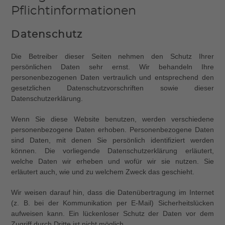
Pflicht­informationen
Datenschutz
Die Betreiber dieser Seiten nehmen den Schutz Ihrer
persönlichen Daten sehr ernst. Wir behandeln Ihre
personenbezogenen Daten vertraulich und entsprechend den
gesetzlichen Datenschutzvorschriften sowie dieser
Datenschutzerklärung.
Wenn Sie diese Website benutzen, werden verschiedene
personenbezogene Daten erhoben. Personenbezogene Daten
sind Daten, mit denen Sie persönlich identifiziert werden
können. Die vorliegende Datenschutzerklärung erläutert,
welche Daten wir erheben und wofür wir sie nutzen. Sie
erläutert auch, wie und zu welchem Zweck das geschieht.
Wir weisen darauf hin, dass die Datenübertragung im Internet
(z. B. bei der Kommunikation per E-Mail) Sicherheitslücken
aufweisen kann. Ein lückenloser Schutz der Daten vor dem
Zugriff durch Dritte ist nicht möglich.