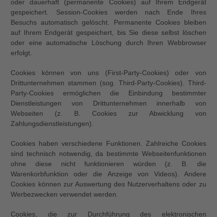
oder dauerhaft (permanente Cookies) auf Ihrem Endgerät
gespeichert. Session-Cookies werden nach Ende Ihres
Besuchs automatisch gelöscht. Permanente Cookies bleiben
auf Ihrem Endgerät gespeichert, bis Sie diese selbst löschen
oder eine automatische Löschung durch Ihren Webbrowser
erfolgt.
Cookies können von uns (First-Party-Cookies) oder von
Drittunternehmen stammen (sog. Third-Party-Cookies). Third-
Party-Cookies ermöglichen die Einbindung bestimmter
Dienstleistungen von Drittunternehmen innerhalb von
Webseiten (z. B. Cookies zur Abwicklung von
Zahlungsdienstleistungen).
Cookies haben verschiedene Funktionen. Zahlreiche Cookies
sind technisch notwendig, da bestimmte Webseitenfunktionen
ohne diese nicht funktionieren würden (z. B. die
Warenkorbfunktion oder die Anzeige von Videos). Andere
Cookies können zur Auswertung des Nutzerverhaltens oder zu
Werbezwecken verwendet werden.
Cookies, die zur Durchführung des elektronischen