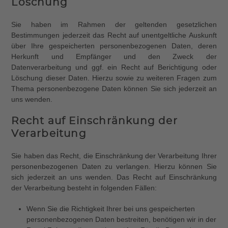
Löschung
Sie haben im Rahmen der geltenden gesetzlichen
Bestimmungen jederzeit das Recht auf unentgeltliche Auskunft
über Ihre gespeicherten personenbezogenen Daten, deren
Herkunft und Empfänger und den Zweck der
Datenverarbeitung und ggf. ein Recht auf Berichtigung oder
Löschung dieser Daten. Hierzu sowie zu weiteren Fragen zum
Thema personenbezogene Daten können Sie sich jederzeit an
uns wenden.
Recht auf Einschränkung der
Verarbeitung
Sie haben das Recht, die Einschränkung der Verarbeitung Ihrer
personenbezogenen Daten zu verlangen. Hierzu können Sie
sich jederzeit an uns wenden. Das Recht auf Einschränkung
der Verarbeitung besteht in folgenden Fällen:
Wenn Sie die Richtigkeit Ihrer bei uns gespeicherten
personenbezogenen Daten bestreiten, benötigen wir in der