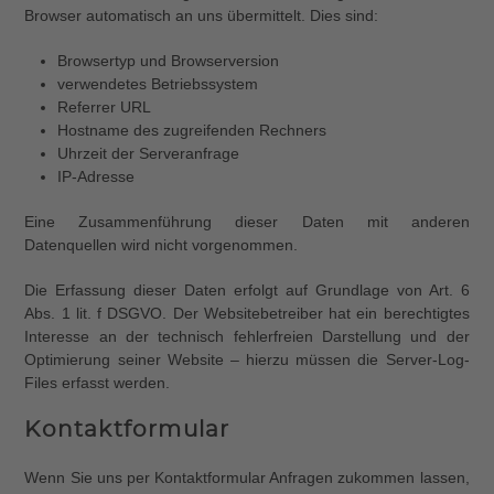
Browser automatisch an uns übermittelt. Dies sind:
Browsertyp und Browserversion
verwendetes Betriebssystem
Referrer URL
Hostname des zugreifenden Rechners
Uhrzeit der Serveranfrage
IP-Adresse
Eine Zusammenführung dieser Daten mit anderen
Datenquellen wird nicht vorgenommen.
Die Erfassung dieser Daten erfolgt auf Grundlage von Art. 6
Abs. 1 lit. f DSGVO. Der Websitebetreiber hat ein berechtigtes
Interesse an der technisch fehlerfreien Darstellung und der
Optimierung seiner Website – hierzu müssen die Server-Log-
Files erfasst werden.
Kontaktformular
Wenn Sie uns per Kontaktformular Anfragen zukommen lassen,