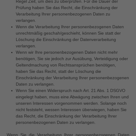
Regel Zeit, um dies zu überprüfen. Für die Dauer der
Prüfung haben Sie das Recht, die Einschränkung der
Verarbeitung Ihrer personenbezogenen Daten zu
verlangen.
Wenn die Verarbeitung Ihrer personenbezogenen Daten
unrechtmäßig geschah/geschieht, können Sie statt der
Löschung die Einschränkung der Datenverarbeitung
verlangen.
Wenn wir Ihre personenbezogenen Daten nicht mehr
benötigen, Sie sie jedoch zur Ausübung, Verteidigung oder
Geltendmachung von Rechtsansprüchen benötigen,
haben Sie das Recht, statt der Löschung die
Einschränkung der Verarbeitung Ihrer personenbezogenen
Daten zu verlangen.
Wenn Sie einen Widerspruch nach Art. 21 Abs. 1 DSGVO
eingelegt haben, muss eine Abwägung zwischen Ihren und
unseren Interessen vorgenommen werden. Solange noch
nicht feststeht, wessen Interessen überwiegen, haben Sie
das Recht, die Einschränkung der Verarbeitung Ihrer
personenbezogenen Daten zu verlangen.
Wenn Sie die Verarbeitung Ihrer personenbezogenen Daten