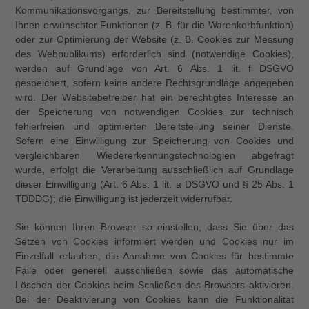
Kommunikationsvorgangs, zur Bereitstellung bestimmter, von
Ihnen erwünschter Funktionen (z. B. für die Warenkorbfunktion)
oder zur Optimierung der Website (z. B. Cookies zur Messung
des Webpublikums) erforderlich sind (notwendige Cookies),
werden auf Grundlage von Art. 6 Abs. 1 lit. f DSGVO
gespeichert, sofern keine andere Rechtsgrundlage angegeben
wird. Der Websitebetreiber hat ein berechtigtes Interesse an
der Speicherung von notwendigen Cookies zur technisch
fehlerfreien und optimierten Bereitstellung seiner Dienste.
Sofern eine Einwilligung zur Speicherung von Cookies und
vergleichbaren Wiedererkennungstechnologien abgefragt
wurde, erfolgt die Verarbeitung ausschließlich auf Grundlage
dieser Einwilligung (Art. 6 Abs. 1 lit. a DSGVO und § 25 Abs. 1
TDDDG); die Einwilligung ist jederzeit widerrufbar.
Sie können Ihren Browser so einstellen, dass Sie über das
Setzen von Cookies informiert werden und Cookies nur im
Einzelfall erlauben, die Annahme von Cookies für bestimmte
Fälle oder generell ausschließen sowie das automatische
Löschen der Cookies beim Schließen des Browsers aktivieren.
Bei der Deaktivierung von Cookies kann die Funktionalität