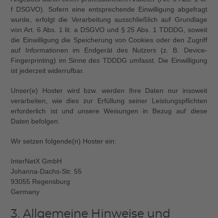
f DSGVO). Sofern eine entsprechende Einwilligung abgefragt
wurde, erfolgt die Verarbeitung ausschließlich auf Grundlage
von Art. 6 Abs. 1 lit. a DSGVO und § 25 Abs. 1 TDDDG, soweit
die Einwilligung die Speicherung von Cookies oder den Zugriff
auf Informationen im Endgerät des Nutzers (z. B. Device-
Fingerprinting) im Sinne des TDDDG umfasst. Die Einwilligung
ist jederzeit widerrufbar.
Unser(e) Hoster wird bzw. werden Ihre Daten nur insoweit
verarbeiten, wie dies zur Erfüllung seiner Leistungspflichten
erforderlich ist und unsere Weisungen in Bezug auf diese
Daten befolgen.
Wir setzen folgende(n) Hoster ein:
InterNetX GmbH
Johanna-Dachs-Str. 55
93055 Regensburg
Germany
3. Allgemeine Hinweise und