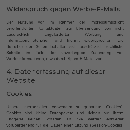
Widerspruch gegen Werbe-E-Mails
Der Nutzung von im Rahmen der Impressumspflicht
veröffentlichten Kontaktdaten zur Übersendung von nicht
ausdrücklich angeforderter Werbung und
Informationsmaterialien wird hiermit widersprochen. Die
Betreiber der Seiten behalten sich ausdrücklich rechtliche
Schritte im Falle der unverlangten Zusendung von
Werbeinformationen, etwa durch Spam-E-Mails, vor.
4. Datenerfassung auf dieser
Website
Cookies
Unsere Internetseiten verwenden so genannte „Cookies“.
Cookies sind kleine Datenpakete und richten auf Ihrem
Endgerät keinen Schaden an. Sie werden entweder
vorübergehend für die Dauer einer Sitzung (Session-Cookies)