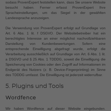
sodass ProvenExpert feststellen kann, dass Sie unsere Website
besucht haben. Ferner erfasst ProvenExpert Ihre
Spracheinstellungen, um das Siegel in der gewählten
Landessprache anzuzeigen.
Die Verwendung von ProvenExpert erfolgt auf Grundlage von
Art. 6 Abs. 1 lit. f DSGVO. Der Websitebetreiber hat ein
berechtigtes Interesse an einer möglichst nachvollziehbaren
Darstellung von Kundenbewertungen. Sofern eine
entsprechende Einwilligung abgefragt wurde, erfolgt die
Verarbeitung ausschließlich auf Grundlage von Art. 6 Abs. 1 lit.
a DSGVO und § 25 Abs. 1 TDDDG, soweit die Einwilligung die
Speicherung von Cookies oder den Zugriff auf Informationen im
Endgerät des Nutzers (z. B. Device-Fingerprinting) im Sinne
des TDDDG umfasst. Die Einwilligung ist jederzeit widerrufbar.
5. Plugins und Tools
Wordfence
Wir haben Wordfence auf dieser Website eingebunden.