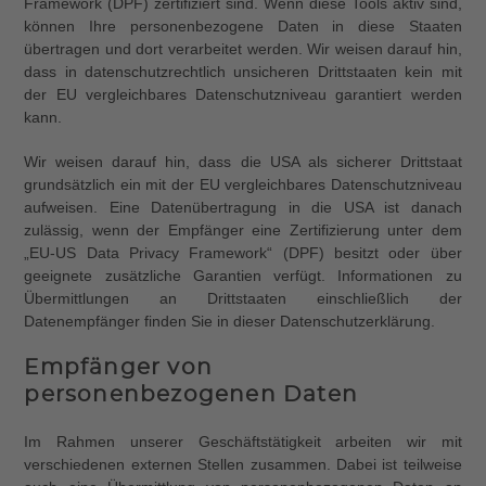
Framework (DPF) zertifiziert sind. Wenn diese Tools aktiv sind,
können Ihre personenbezogene Daten in diese Staaten
übertragen und dort verarbeitet werden. Wir weisen darauf hin,
dass in datenschutzrechtlich unsicheren Drittstaaten kein mit
der EU vergleichbares Datenschutzniveau garantiert werden
kann.
Wir weisen darauf hin, dass die USA als sicherer Drittstaat
grundsätzlich ein mit der EU vergleichbares Datenschutzniveau
aufweisen. Eine Datenübertragung in die USA ist danach
zulässig, wenn der Empfänger eine Zertifizierung unter dem
„EU-US Data Privacy Framework“ (DPF) besitzt oder über
geeignete zusätzliche Garantien verfügt. Informationen zu
Übermittlungen an Drittstaaten einschließlich der
Datenempfänger finden Sie in dieser Datenschutzerklärung.
Empfänger von
personenbezogenen Daten
Im Rahmen unserer Geschäftstätigkeit arbeiten wir mit
verschiedenen externen Stellen zusammen. Dabei ist teilweise