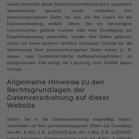
Soweit innerhalb dieser Datenschutzerklärung keine speziellere
Speicherdauer genannt wurde, verbleiben Ihre
personenbezogenen Daten bei uns, bis der Zweck für die
Datenverarbeitung entfällt. Wenn Sie ein berechtigtes
Löschersuchen geltend machen oder eine Einwilligung zur
Datenverarbeitung widerrufen, werden Ihre Daten gelöscht,
sofern wir keine anderen rechtlich zulässigen Gründe für die
Speicherung Ihrer personenbezogenen Daten haben (z. B.
steuer- oder handelsrechtliche Aufbewahrungsfristen); im
letztgenannten Fall erfolgt die Löschung nach Fortfall dieser
Gründe.
Allgemeine Hinweise zu den
Rechtsgrundlagen der
Datenverarbeitung auf dieser
Website
Sofern Sie in die Datenverarbeitung eingewilligt haben,
verarbeiten wir Ihre personenbezogenen Daten auf Grundlage
von Art. 6 Abs. 1 lit. a DSGVO bzw. Art. 9 Abs. 2 lit. a DSGVO,
sofern besondere Datenkategorien nach Art. 9 Abs. 1 DSGVO