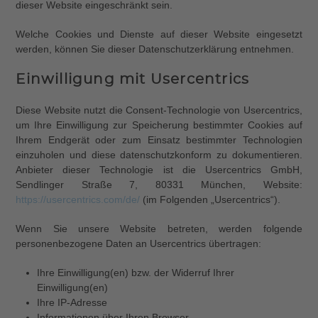
dieser Website eingeschränkt sein.
Welche Cookies und Dienste auf dieser Website eingesetzt
werden, können Sie dieser Datenschutzerklärung entnehmen.
Einwilligung mit Usercentrics
Diese Website nutzt die Consent-Technologie von Usercentrics,
um Ihre Einwilligung zur Speicherung bestimmter Cookies auf
Ihrem Endgerät oder zum Einsatz bestimmter Technologien
einzuholen und diese datenschutzkonform zu dokumentieren.
Anbieter dieser Technologie ist die Usercentrics GmbH,
Sendlinger Straße 7, 80331 München, Website:
https://usercentrics.com/de/
(im Folgenden „Usercentrics“).
Wenn Sie unsere Website betreten, werden folgende
personenbezogene Daten an Usercentrics übertragen:
Ihre Einwilligung(en) bzw. der Widerruf Ihrer
Einwilligung(en)
Ihre IP-Adresse
Informationen über Ihren Browser