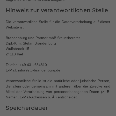
Hinweis zur verantwortlichen Stelle
Die verantwortliche Stelle für die Datenverarbeitung auf dieser
Website ist:
Brandenburg und Partner mbB Steuerberater
Dipl.-Kfm. Stefan Brandenburg
Wulfsbrook 15
24113 Kiel
Telefon: +49 431-684810
E-Mail: info@stb-brandenburg.de
Verantwortliche Stelle ist die natürliche oder juristische Person,
die allein oder gemeinsam mit anderen über die Zwecke und
Mittel der Verarbeitung von personenbezogenen Daten (z. B.
Namen, E-Mail-Adressen o. Ä.) entscheidet.
Speicherdauer