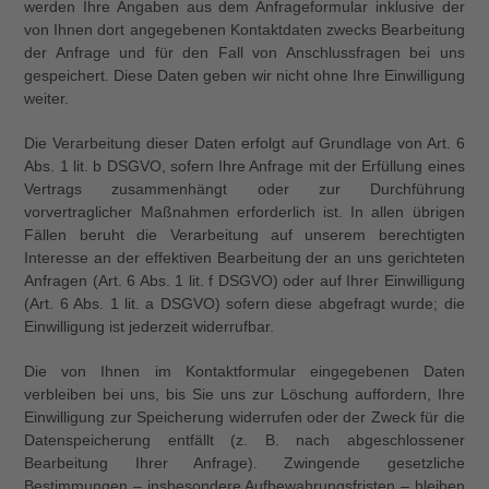
werden Ihre Angaben aus dem Anfrageformular inklusive der
von Ihnen dort angegebenen Kontaktdaten zwecks Bearbeitung
der Anfrage und für den Fall von Anschlussfragen bei uns
gespeichert. Diese Daten geben wir nicht ohne Ihre Einwilligung
weiter.
Die Verarbeitung dieser Daten erfolgt auf Grundlage von Art. 6
Abs. 1 lit. b DSGVO, sofern Ihre Anfrage mit der Erfüllung eines
Vertrags zusammenhängt oder zur Durchführung
vorvertraglicher Maßnahmen erforderlich ist. In allen übrigen
Fällen beruht die Verarbeitung auf unserem berechtigten
Interesse an der effektiven Bearbeitung der an uns gerichteten
Anfragen (Art. 6 Abs. 1 lit. f DSGVO) oder auf Ihrer Einwilligung
(Art. 6 Abs. 1 lit. a DSGVO) sofern diese abgefragt wurde; die
Einwilligung ist jederzeit widerrufbar.
Die von Ihnen im Kontaktformular eingegebenen Daten
verbleiben bei uns, bis Sie uns zur Löschung auffordern, Ihre
Einwilligung zur Speicherung widerrufen oder der Zweck für die
Datenspeicherung entfällt (z. B. nach abgeschlossener
Bearbeitung Ihrer Anfrage). Zwingende gesetzliche
Bestimmungen – insbesondere Aufbewahrungsfristen – bleiben