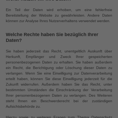
Ein Teil der Daten wird erhoben, um eine fehlerfreie
Bereitstellung der Website zu gewährleisten. Andere Daten
können zur Analyse Ihres Nutzerverhaltens verwendet werden.
Welche Rechte haben Sie bezüglich Ihrer
Daten?
Sie haben jederzeit das Recht, unentgeltlich Auskunft über
Herkunft, Empfänger und Zweck Ihrer gespeicherten
personenbezogenen Daten zu erhalten. Sie haben außerdem
ein Recht, die Berichtigung oder Löschung dieser Daten zu
verlangen. Wenn Sie eine Einwilligung zur Datenverarbeitung
erteilt haben, können Sie diese Einwilligung jederzeit für die
Zukunft widerrufen. Außerdem haben Sie das Recht, unter
bestimmten Umständen die Einschränkung der Verarbeitung
Ihrer personenbezogenen Daten zu verlangen. Des Weiteren
steht Ihnen ein Beschwerderecht bei der zuständigen
Aufsichtsbehörde zu.
Hierzu sowie zu weiteren Fragen zum Thema Datenschutz