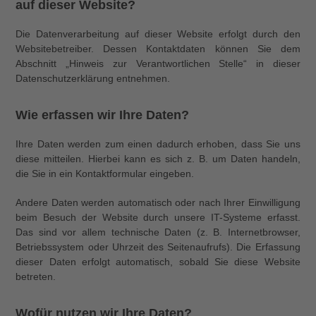
auf dieser Website?
Die Datenverarbeitung auf dieser Website erfolgt durch den
Websitebetreiber. Dessen Kontaktdaten können Sie dem
Abschnitt „Hinweis zur Verantwortlichen Stelle“ in dieser
Datenschutzerklärung entnehmen.
Wie erfassen wir Ihre Daten?
Ihre Daten werden zum einen dadurch erhoben, dass Sie uns
diese mitteilen. Hierbei kann es sich z. B. um Daten handeln,
die Sie in ein Kontaktformular eingeben.
Andere Daten werden automatisch oder nach Ihrer Einwilligung
beim Besuch der Website durch unsere IT-Systeme erfasst.
Das sind vor allem technische Daten (z. B. Internetbrowser,
Betriebssystem oder Uhrzeit des Seitenaufrufs). Die Erfassung
dieser Daten erfolgt automatisch, sobald Sie diese Website
betreten.
Wofür nutzen wir Ihre Daten?