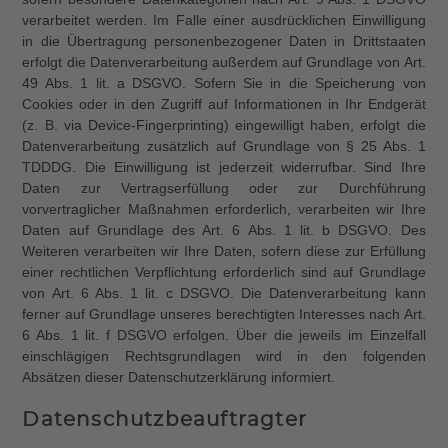
verarbeitet werden. Im Falle einer ausdrücklichen Einwilligung
in die Übertragung personenbezogener Daten in Drittstaaten
erfolgt die Datenverarbeitung außerdem auf Grundlage von Art.
49 Abs. 1 lit. a DSGVO. Sofern Sie in die Speicherung von
Cookies oder in den Zugriff auf Informationen in Ihr Endgerät
(z. B. via Device-Fingerprinting) eingewilligt haben, erfolgt die
Datenverarbeitung zusätzlich auf Grundlage von § 25 Abs. 1
TDDDG. Die Einwilligung ist jederzeit widerrufbar. Sind Ihre
Daten zur Vertragserfüllung oder zur Durchführung
vorvertraglicher Maßnahmen erforderlich, verarbeiten wir Ihre
Daten auf Grundlage des Art. 6 Abs. 1 lit. b DSGVO. Des
Weiteren verarbeiten wir Ihre Daten, sofern diese zur Erfüllung
einer rechtlichen Verpflichtung erforderlich sind auf Grundlage
von Art. 6 Abs. 1 lit. c DSGVO. Die Datenverarbeitung kann
ferner auf Grundlage unseres berechtigten Interesses nach Art.
6 Abs. 1 lit. f DSGVO erfolgen. Über die jeweils im Einzelfall
einschlägigen Rechtsgrundlagen wird in den folgenden
Absätzen dieser Datenschutzerklärung informiert.
Datenschutz­beauftragter