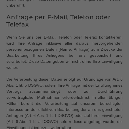
unberührt.
Anfrage per E-Mail, Telefon oder
Telefax
Wenn Sie uns per E-Mail, Telefon oder Telefax kontaktieren,
wird Ihre Anfrage inklusive aller daraus hervorgehenden
personenbezogenen Daten (Name, Anfrage) zum Zwecke der
Bearbeitung Ihres Anliegens bei uns gespeichert und
verarbeitet. Diese Daten geben wir nicht ohne Ihre Einwilligung
weiter.
Die Verarbeitung dieser Daten erfolgt auf Grundlage von Art. 6
Abs. 1 lit. b DSGVO, sofern Ihre Anfrage mit der Erfüllung eines
Vertrags zusammenhängt oder zur Durchführung
vorvertraglicher Maßnahmen erforderlich ist. In allen übrigen
Fällen beruht die Verarbeitung auf unserem berechtigten
Interesse an der effektiven Bearbeitung der an uns gerichteten
Anfragen (Art. 6 Abs. 1 lit. f DSGVO) oder auf Ihrer Einwilligung
(Art. 6 Abs. 1 lit. a DSGVO) sofern diese abgefragt wurde; die
Einwilligung ist jederzeit widerrufbar.