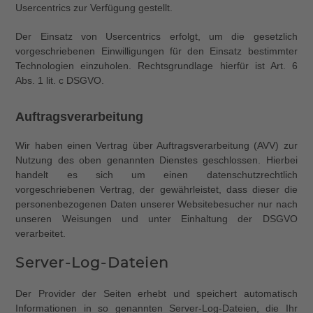
Usercentrics zur Verfügung gestellt.
Der Einsatz von Usercentrics erfolgt, um die gesetzlich
vorgeschriebenen Einwilligungen für den Einsatz bestimmter
Technologien einzuholen. Rechtsgrundlage hierfür ist Art. 6
Abs. 1 lit. c DSGVO.
Auftragsverarbeitung
Wir haben einen Vertrag über Auftragsverarbeitung (AVV) zur
Nutzung des oben genannten Dienstes geschlossen. Hierbei
handelt es sich um einen datenschutzrechtlich
vorgeschriebenen Vertrag, der gewährleistet, dass dieser die
personenbezogenen Daten unserer Websitebesucher nur nach
unseren Weisungen und unter Einhaltung der DSGVO
verarbeitet.
Server-Log-Dateien
Der Provider der Seiten erhebt und speichert automatisch
Informationen in so genannten Server-Log-Dateien, die Ihr