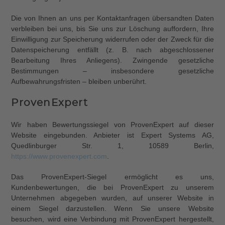
Die von Ihnen an uns per Kontaktanfragen übersandten Daten
verbleiben bei uns, bis Sie uns zur Löschung auffordern, Ihre
Einwilligung zur Speicherung widerrufen oder der Zweck für die
Datenspeicherung entfällt (z. B. nach abgeschlossener
Bearbeitung Ihres Anliegens). Zwingende gesetzliche
Bestimmungen – insbesondere gesetzliche
Aufbewahrungsfristen – bleiben unberührt.
ProvenExpert
Wir haben Bewertungssiegel von ProvenExpert auf dieser
Website eingebunden. Anbieter ist Expert Systems AG,
Quedlinburger Str. 1, 10589 Berlin,
https://www.provenexpert.com
.
Das ProvenExpert-Siegel ermöglicht es uns,
Kundenbewertungen, die bei ProvenExpert zu unserem
Unternehmen abgegeben wurden, auf unserer Website in
einem Siegel darzustellen. Wenn Sie unsere Website
besuchen, wird eine Verbindung mit ProvenExpert hergestellt,