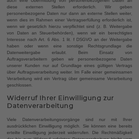
auch eine Übermittlung von personenbezogenen Daten an
diese externen Stellen erforderlich. Wir geben
personenbezogene Daten nur dann an externe Stellen weiter,
wenn dies im Rahmen einer Vertragserfüllung erforderlich ist,
wenn wir gesetzlich hierzu verpflichtet sind (z. B. Weitergabe
von Daten an Steuerbehörden), wenn wir ein berechtigtes
Interesse nach Art. 6 Abs. 1 lit. f DSGVO an der Weitergabe
haben oder wenn eine sonstige Rechtsgrundlage die
Datenweitergabe erlaubt. Beim Einsatz von
Auftragsverarbeitern geben wir personenbezogene Daten
unserer Kunden nur auf Grundlage eines gültigen Vertrags
über Auftragsverarbeitung weiter. Im Falle einer gemeinsamen
Verarbeitung wird ein Vertrag über gemeinsame Verarbeitung
geschlossen.
Widerruf Ihrer Einwilligung zur
Datenverarbeitung
Viele Datenverarbeitungsvorgänge sind nur mit Ihrer
ausdrücklichen Einwilligung möglich. Sie können eine bereits
erteilte Einwilligung jederzeit widerrufen. Die Rechtmäßigkeit