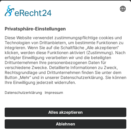
Privatsphäre-Einstellungen
Cookie-Einstellungen
© Brandenburg und Partner mbB Steuerberater -