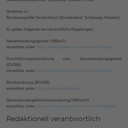
Verliehen in:
Bundesrepublik Deutschland (Bundesland: Schleswig-Holstein)
Es gelten folgende berufsrechtliche Regelungen:
Steuerberatungsgesetz (StBerG)
einsehbar unter:
https://www.gesetze-im-internet.de/stberg/
Durchführungsverordnung zum Steuerberatungsgesetz
(DVStB)
einsehbar unter:
https://www.gesetze-im-internet.de/stbdv/
Berufsordnung (BOStB)
einsehbar unter:
https://www.bstbk.de/de/
Steuerberatergebührenverordnung(StBGebV)
einsehbar unter:
https://www.gesetze-im-internet.de/stbgebv/
Redaktionell verantwortlich