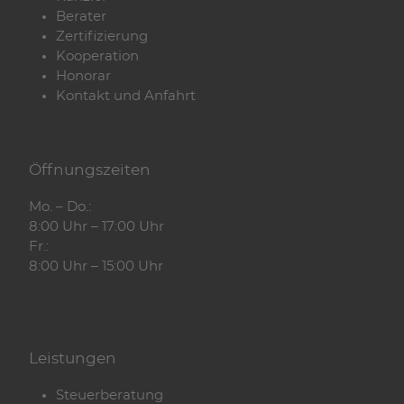
Berater
Zertifizierung
Kooperation
Honorar
Kontakt und Anfahrt
Öffnungszeiten
Mo. – Do.:
8:00 Uhr – 17:00 Uhr
Fr.:
8:00 Uhr – 15:00 Uhr
Leistungen
Steuerberatung