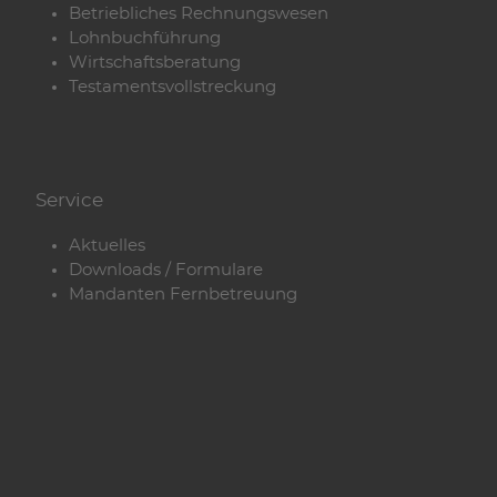
Betriebliches Rechnungswesen
Lohnbuchführung
Wirtschaftsberatung
Testamentsvollstreckung
Service
Aktuelles
Downloads / Formulare
Mandanten Fernbetreuung