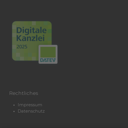
Rechtliches
Impressum
Datenschutz