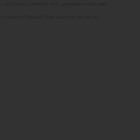
s die Corona-Soforthilfe nicht gepfändet werden darf.
 zu anderen Themen? Bitte sprechen Sie uns an.